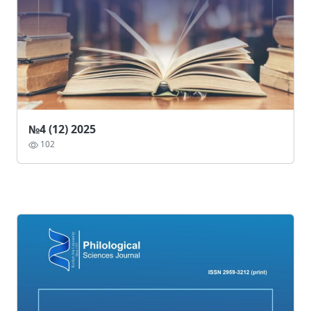
№4 (12) 2025
102